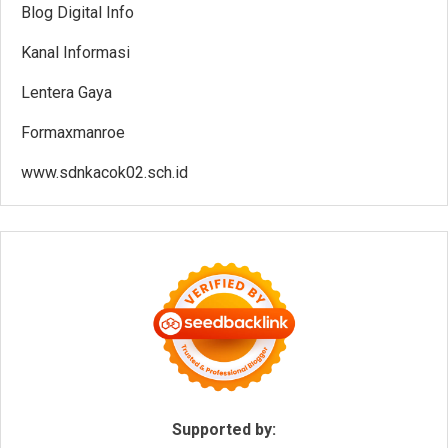
Blog Digital Info
Kanal Informasi
Lentera Gaya
Formaxmanroe
www.sdnkacok02.sch.id
Supported by: