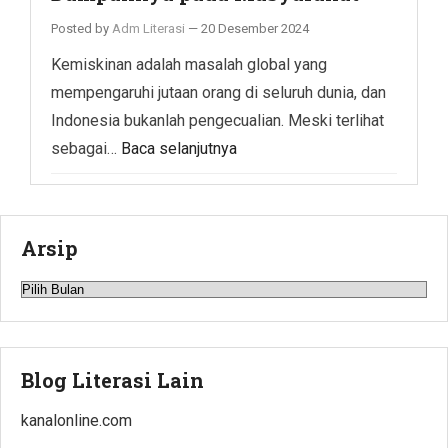
Posted by
Adm Literasi
—
20 Desember 2024
Kemiskinan adalah masalah global yang
mempengaruhi jutaan orang di seluruh dunia, dan
Indonesia bukanlah pengecualian. Meski terlihat
sebagai…
Baca selanjutnya
Arsip
Arsip
Blog Literasi Lain
kanalonline.com