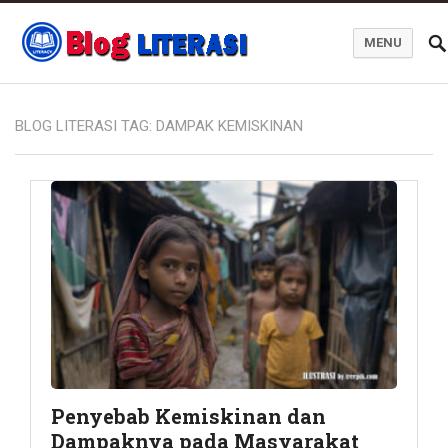
MENU
Blog Literasi
BLOG LITERASI TAG:
DAMPAK KEMISKINAN
Penyebab Kemiskinan dan
Dampaknya pada Masyarakat