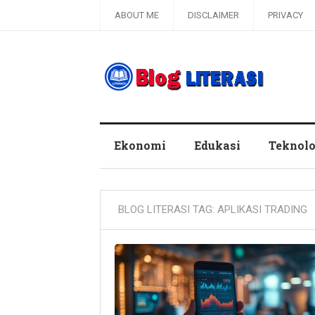
ABOUT ME
DISCLAIMER
PRIVACY
Blog Literasi
Ekonomi
Edukasi
Teknolo
BLOG LITERASI TAG:
APLIKASI TRADING