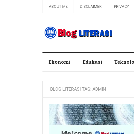
ABOUT ME
DISCLAIMER
PRIVACY
Blog Literasi
Ekonomi
Edukasi
Teknolo
BLOG LITERASI TAG:
ADMIN