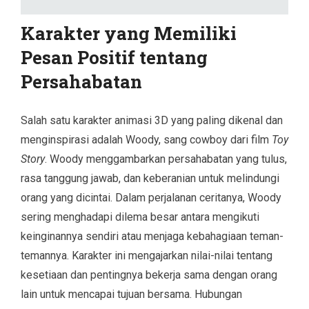
Karakter yang Memiliki
Pesan Positif tentang
Persahabatan
Salah satu karakter animasi 3D yang paling dikenal dan
menginspirasi adalah Woody, sang cowboy dari film
Toy
Story
. Woody menggambarkan persahabatan yang tulus,
rasa tanggung jawab, dan keberanian untuk melindungi
orang yang dicintai. Dalam perjalanan ceritanya, Woody
sering menghadapi dilema besar antara mengikuti
keinginannya sendiri atau menjaga kebahagiaan teman-
temannya. Karakter ini mengajarkan nilai-nilai tentang
kesetiaan dan pentingnya bekerja sama dengan orang
lain untuk mencapai tujuan bersama. Hubungan