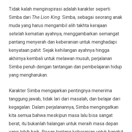
Tidak kalah menginspirasi adalah karakter seperti
Simba dari
The Lion King
. Simba, sebagai seorang anak
muda yang harus mengambil alih takhta kerajaan
setelah kematian ayahnya, menggambarkan semangat
pantang menyerah dan keberanian untuk menghadapi
kenyataan pahit. Sejak kehilangan ayahnya hingga
akhirnya kembali untuk melawan musuh, perjalanan
Simba penuh dengan tantangan dan pembelajaran hidup
yang mengharukan.
Karakter Simba mengajarkan pentingnya menerima
tanggung jawab, tidak lari dari masalah, dan belajar dari
kegagalan. Dalam perjalanannya, Simba mengingatkan
kita semua bahwa meskipun masa lalu bisa sangat
berat, itu bukanlah halangan untuk meraih masa depan
yang lebih baik. Pesan tentang keberanian untuk bangkit