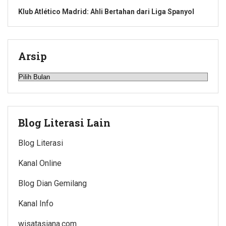
Klub Atlético Madrid: Ahli Bertahan dari Liga Spanyol
Arsip
Arsip
Blog Literasi Lain
Blog Literasi
Kanal Online
Blog Dian Gemilang
Kanal Info
wisatasiana.com