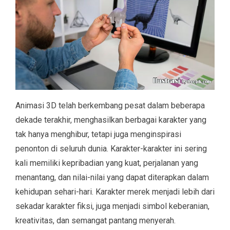
Animasi 3D telah berkembang pesat dalam beberapa
dekade terakhir, menghasilkan berbagai karakter yang
tak hanya menghibur, tetapi juga menginspirasi
penonton di seluruh dunia. Karakter-karakter ini sering
kali memiliki kepribadian yang kuat, perjalanan yang
menantang, dan nilai-nilai yang dapat diterapkan dalam
kehidupan sehari-hari. Karakter merek menjadi lebih dari
sekadar karakter fiksi, juga menjadi simbol keberanian,
kreativitas, dan semangat pantang menyerah.