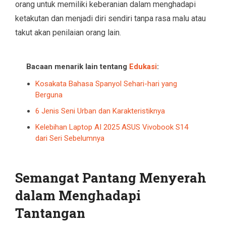
orang untuk memiliki keberanian dalam menghadapi
ketakutan dan menjadi diri sendiri tanpa rasa malu atau
takut akan penilaian orang lain.
Bacaan menarik lain tentang
Edukasi
:
Kosakata Bahasa Spanyol Sehari-hari yang
Berguna
6 Jenis Seni Urban dan Karakteristiknya
Kelebihan Laptop AI 2025 ASUS Vivobook S14
dari Seri Sebelumnya
Semangat Pantang Menyerah
dalam Menghadapi
Tantangan