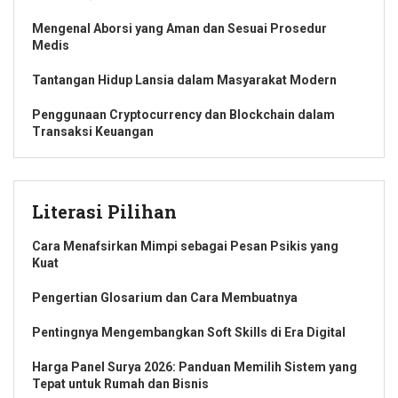
Mengenal Aborsi yang Aman dan Sesuai Prosedur
Medis
Tantangan Hidup Lansia dalam Masyarakat Modern
Penggunaan Cryptocurrency dan Blockchain dalam
Transaksi Keuangan
Literasi Pilihan
Cara Menafsirkan Mimpi sebagai Pesan Psikis yang
Kuat
Pengertian Glosarium dan Cara Membuatnya
Pentingnya Mengembangkan Soft Skills di Era Digital
Harga Panel Surya 2026: Panduan Memilih Sistem yang
Tepat untuk Rumah dan Bisnis