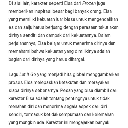
Di sisi lain, karakter seperti Elsa dari
Frozen
juga
memberikan inspirasi besar bagi banyak orang. Elsa
yang memiliki kekuatan luar biasa untuk mengendalikan
es dan salju harus berjuang dengan perasaan takut akan
dirinya sendiri dan dampak dari kekuatannya. Dalam
perjalanannya, Elsa belajar untuk menerima dirinya dan
memahami bahwa kekuatan yang dimilikinya adalah
bagian dari dirinya yang harus dihargai.
Lagu
Let It Go
yang menjadi hits global menggambarkan
proses Elsa melepaskan ketakutan dan merayakan
siapa dirinya sebenarnya. Pesan yang bisa diambil dari
karakter Elsa adalah tentang pentingnya untuk tidak
menahan diri dan menerima segala aspek dari diri
sendiri, termasuk ketidaksempurnaan dan kelemahan
yang mungkin ada. Karakter ini mengajarkan banyak