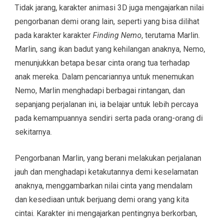
Tidak jarang, karakter animasi 3D juga mengajarkan nilai
pengorbanan demi orang lain, seperti yang bisa dilihat
pada karakter karakter
Finding Nemo
, terutama Marlin.
Marlin, sang ikan badut yang kehilangan anaknya, Nemo,
menunjukkan betapa besar cinta orang tua terhadap
anak mereka. Dalam pencariannya untuk menemukan
Nemo, Marlin menghadapi berbagai rintangan, dan
sepanjang perjalanan ini, ia belajar untuk lebih percaya
pada kemampuannya sendiri serta pada orang-orang di
sekitarnya.
Pengorbanan Marlin, yang berani melakukan perjalanan
jauh dan menghadapi ketakutannya demi keselamatan
anaknya, menggambarkan nilai cinta yang mendalam
dan kesediaan untuk berjuang demi orang yang kita
cintai. Karakter ini mengajarkan pentingnya berkorban,