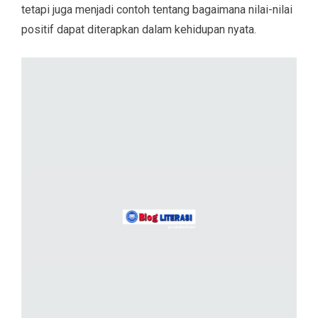
tetapi juga menjadi contoh tentang bagaimana nilai-nilai
positif dapat diterapkan dalam kehidupan nyata.