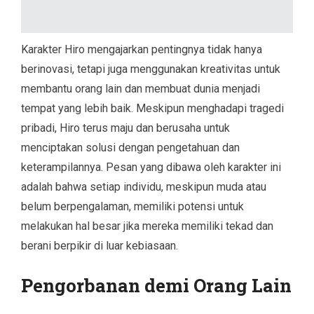
Karakter Hiro mengajarkan pentingnya tidak hanya
berinovasi, tetapi juga menggunakan kreativitas untuk
membantu orang lain dan membuat dunia menjadi
tempat yang lebih baik. Meskipun menghadapi tragedi
pribadi, Hiro terus maju dan berusaha untuk
menciptakan solusi dengan pengetahuan dan
keterampilannya. Pesan yang dibawa oleh karakter ini
adalah bahwa setiap individu, meskipun muda atau
belum berpengalaman, memiliki potensi untuk
melakukan hal besar jika mereka memiliki tekad dan
berani berpikir di luar kebiasaan.
Pengorbanan demi Orang Lain