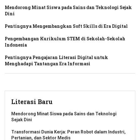
Mendorong Minat Siswa pada Sains dan Teknologi Sejak
Dini
Pentingnya Mengembangkan Soft Skills di Era Digital
Pengembangan Kurikulum STEM di Sekolah-Sekolah
Indonesia
Pentingnya Pengajaran Literasi Digital untuk
Menghadapi Tantangan Era Informasi
Literasi Baru
Mendorong Minat Siswa pada Sains dan Teknologi
Sejak Dini
Transformasi Dunia Kerja: Peran Robot dalam Industri,
Pertanian, dan Sektor Medis