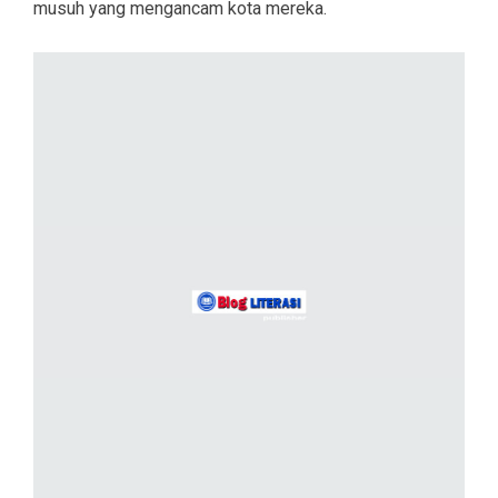
musuh yang mengancam kota mereka.