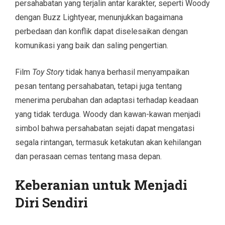
persahabatan yang terjalin antar karakter, seperti Woody
dengan Buzz Lightyear, menunjukkan bagaimana
perbedaan dan konflik dapat diselesaikan dengan
komunikasi yang baik dan saling pengertian.
Film
Toy Story
tidak hanya berhasil menyampaikan
pesan tentang persahabatan, tetapi juga tentang
menerima perubahan dan adaptasi terhadap keadaan
yang tidak terduga. Woody dan kawan-kawan menjadi
simbol bahwa persahabatan sejati dapat mengatasi
segala rintangan, termasuk ketakutan akan kehilangan
dan perasaan cemas tentang masa depan.
Keberanian untuk Menjadi
Diri Sendiri