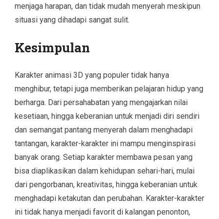
menjaga harapan, dan tidak mudah menyerah meskipun
situasi yang dihadapi sangat sulit.
Kesimpulan
Karakter animasi 3D yang populer tidak hanya
menghibur, tetapi juga memberikan pelajaran hidup yang
berharga. Dari persahabatan yang mengajarkan nilai
kesetiaan, hingga keberanian untuk menjadi diri sendiri
dan semangat pantang menyerah dalam menghadapi
tantangan, karakter-karakter ini mampu menginspirasi
banyak orang. Setiap karakter membawa pesan yang
bisa diaplikasikan dalam kehidupan sehari-hari, mulai
dari pengorbanan, kreativitas, hingga keberanian untuk
menghadapi ketakutan dan perubahan. Karakter-karakter
ini tidak hanya menjadi favorit di kalangan penonton,