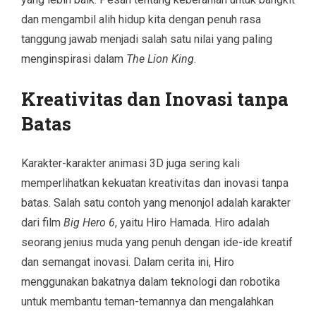
dan mengambil alih hidup kita dengan penuh rasa
tanggung jawab menjadi salah satu nilai yang paling
menginspirasi dalam
The Lion King
.
Kreativitas dan Inovasi tanpa
Batas
Karakter-karakter animasi 3D juga sering kali
memperlihatkan kekuatan kreativitas dan inovasi tanpa
batas. Salah satu contoh yang menonjol adalah karakter
dari film
Big Hero 6
, yaitu Hiro Hamada. Hiro adalah
seorang jenius muda yang penuh dengan ide-ide kreatif
dan semangat inovasi. Dalam cerita ini, Hiro
menggunakan bakatnya dalam teknologi dan robotika
untuk membantu teman-temannya dan mengalahkan